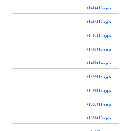
دوره 18 (1404)
دوره 17 (1403)
دوره 16 (1402)
دوره 15 (1401)
دوره 14 (1400)
دوره 13 (1399)
دوره 12 (1398)
دوره 11 (1397)
دوره 10 (1396)