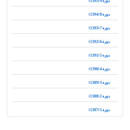
دوره 9 (1395)
دوره 8 (1394)
دوره 7 (1393)
دوره 6 (1392)
دوره 5 (1391)
دوره 4 (1390)
دوره 3 (1389)
دوره 2 (1388)
دوره 1 (1387)