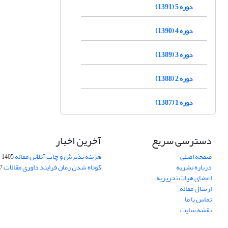
دوره 5 (1391)
دوره 4 (1390)
دوره 3 (1389)
دوره 2 (1388)
دوره 1 (1387)
دسترسی سریع
آخرین اخبار
صفحه اصلی
هزینه پذیرش و چاپ آنلاین مقاله
1405-04-07
درباره نشریه
کوتاه شدن زمان فرایند داوری مقالات
05
اعضای هیات تحریریه
ارسال مقاله
تماس با ما
نقشه سایت