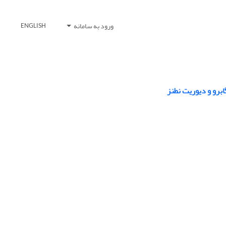
ورود به سامانه
ENGLISH
برو و دیوریت نطنز