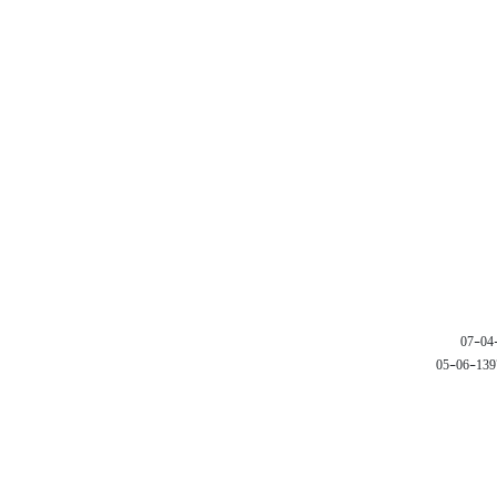
1397-06-