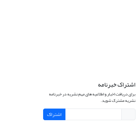
اشتراک خبرنامه
برای دریافت اخبار و اطلاعیه های مهم نشریه در خبرنامه
نشریه مشترک شوید.
اشتراک