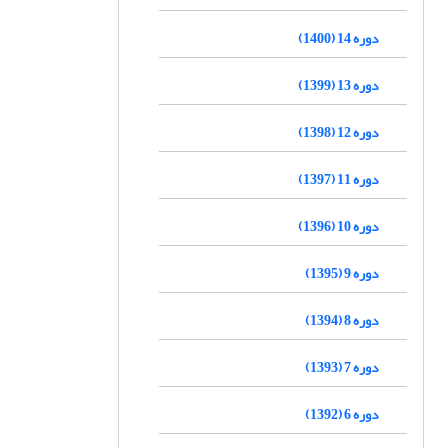
دوره 14 (1400)
دوره 13 (1399)
دوره 12 (1398)
دوره 11 (1397)
دوره 10 (1396)
دوره 9 (1395)
دوره 8 (1394)
دوره 7 (1393)
دوره 6 (1392)