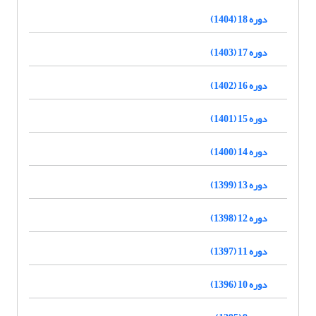
دوره 18 (1404)
دوره 17 (1403)
دوره 16 (1402)
دوره 15 (1401)
دوره 14 (1400)
دوره 13 (1399)
دوره 12 (1398)
دوره 11 (1397)
دوره 10 (1396)