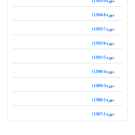
دوره 9 (1395)
دوره 8 (1394)
دوره 7 (1393)
دوره 6 (1392)
دوره 5 (1391)
دوره 4 (1390)
دوره 3 (1389)
دوره 2 (1388)
دوره 1 (1387)