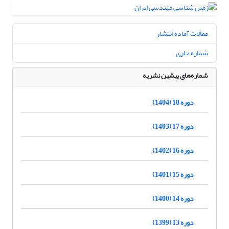
مقالات آماده انتشار
شماره جاری
شماره‌های پیشین نشریه
دوره 18 (1404)
دوره 17 (1403)
دوره 16 (1402)
دوره 15 (1401)
دوره 14 (1400)
دوره 13 (1399)