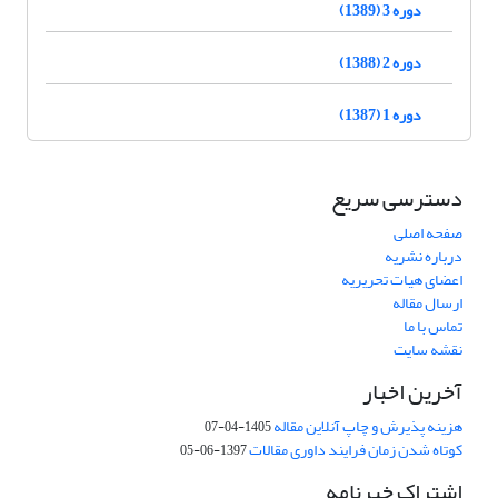
دوره 3 (1389)
دوره 2 (1388)
دوره 1 (1387)
دسترسی سریع
صفحه اصلی
درباره نشریه
اعضای هیات تحریریه
ارسال مقاله
تماس با ما
نقشه سایت
آخرین اخبار
هزینه پذیرش و چاپ آنلاین مقاله
1405-04-07
کوتاه شدن زمان فرایند داوری مقالات
1397-06-05
اشتراک خبرنامه