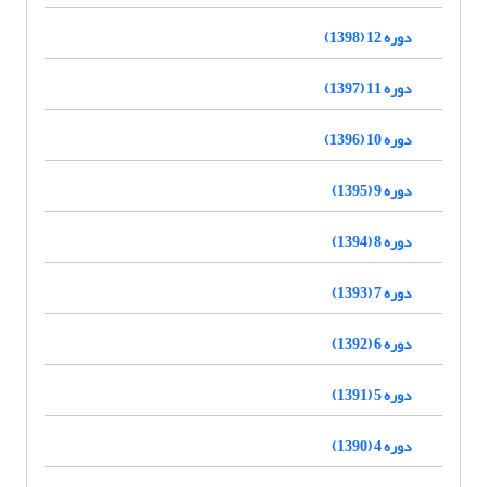
دوره 12 (1398)
دوره 11 (1397)
دوره 10 (1396)
دوره 9 (1395)
دوره 8 (1394)
دوره 7 (1393)
دوره 6 (1392)
دوره 5 (1391)
دوره 4 (1390)