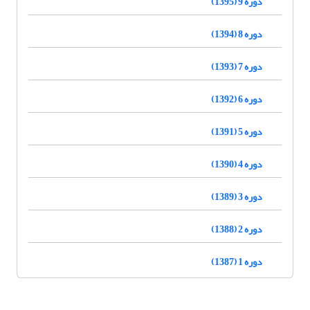
دوره 9 (1395)
دوره 8 (1394)
دوره 7 (1393)
دوره 6 (1392)
دوره 5 (1391)
دوره 4 (1390)
دوره 3 (1389)
دوره 2 (1388)
دوره 1 (1387)