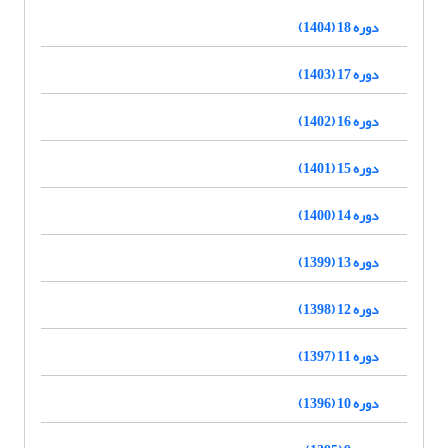
دوره 18 (1404)
دوره 17 (1403)
دوره 16 (1402)
دوره 15 (1401)
دوره 14 (1400)
دوره 13 (1399)
دوره 12 (1398)
دوره 11 (1397)
دوره 10 (1396)