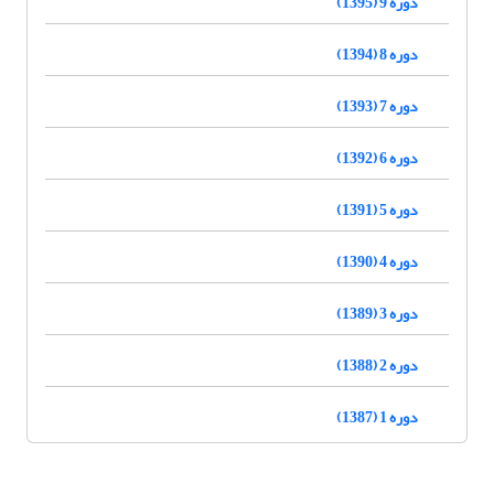
دوره 9 (1395)
دوره 8 (1394)
دوره 7 (1393)
دوره 6 (1392)
دوره 5 (1391)
دوره 4 (1390)
دوره 3 (1389)
دوره 2 (1388)
دوره 1 (1387)