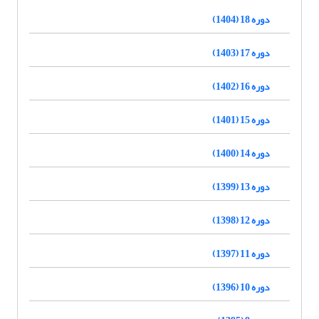
دوره 18 (1404)
دوره 17 (1403)
دوره 16 (1402)
دوره 15 (1401)
دوره 14 (1400)
دوره 13 (1399)
دوره 12 (1398)
دوره 11 (1397)
دوره 10 (1396)