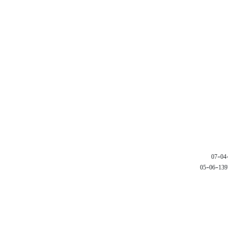
1397-06-