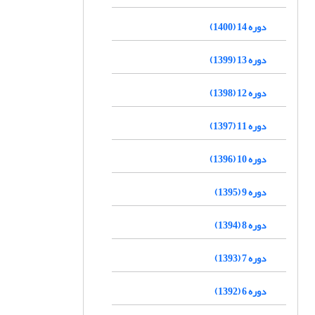
دوره 14 (1400)
دوره 13 (1399)
دوره 12 (1398)
دوره 11 (1397)
دوره 10 (1396)
دوره 9 (1395)
دوره 8 (1394)
دوره 7 (1393)
دوره 6 (1392)