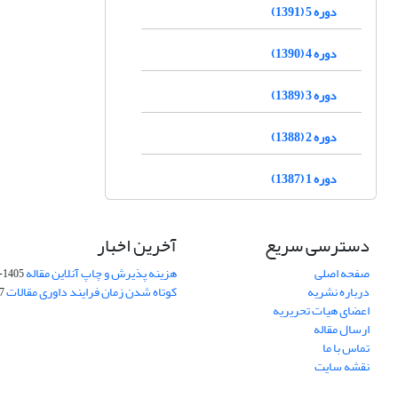
دوره 5 (1391)
دوره 4 (1390)
دوره 3 (1389)
دوره 2 (1388)
دوره 1 (1387)
دسترسی سریع
آخرین اخبار
صفحه اصلی
هزینه پذیرش و چاپ آنلاین مقاله
1405-04-07
درباره نشریه
کوتاه شدن زمان فرایند داوری مقالات
05
اعضای هیات تحریریه
ارسال مقاله
تماس با ما
نقشه سایت