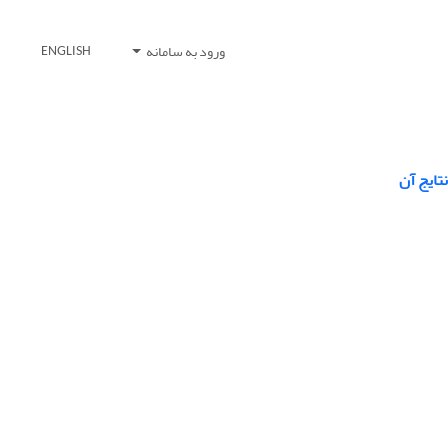
ورود به سامانه
ENGLISH
تایج آن