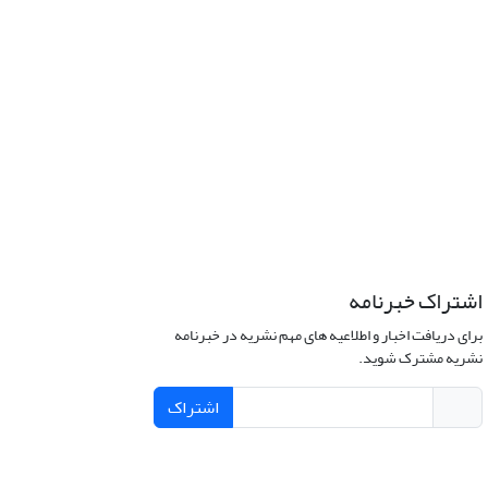
اشتراک خبرنامه
برای دریافت اخبار و اطلاعیه های مهم نشریه در خبرنامه
نشریه مشترک شوید.
اشتراک