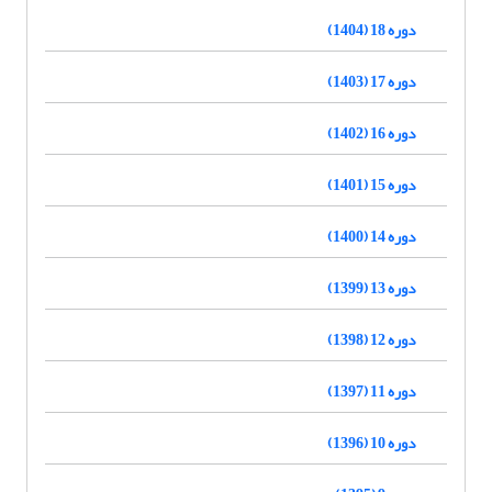
دوره 18 (1404)
دوره 17 (1403)
دوره 16 (1402)
دوره 15 (1401)
دوره 14 (1400)
دوره 13 (1399)
دوره 12 (1398)
دوره 11 (1397)
دوره 10 (1396)