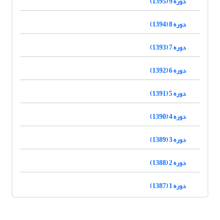
دوره 9 (1395)
دوره 8 (1394)
دوره 7 (1393)
دوره 6 (1392)
دوره 5 (1391)
دوره 4 (1390)
دوره 3 (1389)
دوره 2 (1388)
دوره 1 (1387)