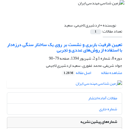
نویسنده =
اردشیری لاجیمی، سعید
تعداد مقالات:
1
تعیین ظرفیت باربری و نشست بر روی یک ساختار سنگی درزه‌دار
با استفاده از روش‌های عددی و تجربی
دوره 8، شماره 1 و 2، شهریور 1394، صفحه
79-90
جواد شریفی، محمد غفوری، سعید اردشیری لاجیمی
مشاهده مقاله
اصل مقاله
1.28 M
مقالات آماده انتشار
شماره جاری
شماره‌های پیشین نشریه