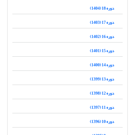
دوره 18 (1404)
دوره 17 (1403)
دوره 16 (1402)
دوره 15 (1401)
دوره 14 (1400)
دوره 13 (1399)
دوره 12 (1398)
دوره 11 (1397)
دوره 10 (1396)