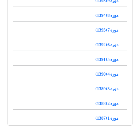
دوره 9 (1395)
دوره 8 (1394)
دوره 7 (1393)
دوره 6 (1392)
دوره 5 (1391)
دوره 4 (1390)
دوره 3 (1389)
دوره 2 (1388)
دوره 1 (1387)