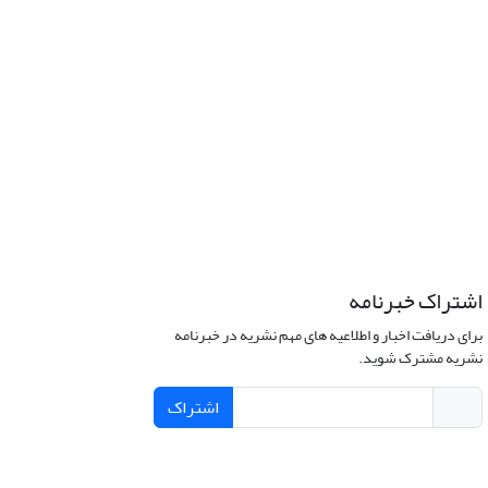
اشتراک خبرنامه
برای دریافت اخبار و اطلاعیه های مهم نشریه در خبرنامه
نشریه مشترک شوید.
اشتراک