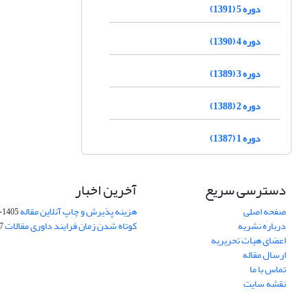
دوره 5 (1391)
دوره 4 (1390)
دوره 3 (1389)
دوره 2 (1388)
دوره 1 (1387)
دسترسی سریع
آخرین اخبار
صفحه اصلی
هزینه پذیرش و چاپ آنلاین مقاله
1405-04-07
درباره نشریه
کوتاه شدن زمان فرایند داوری مقالات
05
اعضای هیات تحریریه
ارسال مقاله
تماس با ما
نقشه سایت