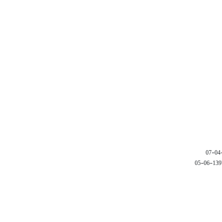
1397-06-