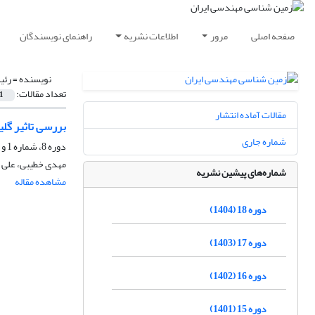
صفحه اصلی
مرور
اطلاعات نشریه
راهنمای نویسندگان
نویسنده =
رئی
تعداد مقالات:
1
مقالات آماده انتشار
بررسی تاثیر گل
شماره جاری
دوره 8، شماره 1 و 2، شهریور 1394، صفحه
مهدی خطیبی، علی 
شماره‌های پیشین نشریه
مشاهده مقاله
دوره 18 (1404)
دوره 17 (1403)
دوره 16 (1402)
دوره 15 (1401)