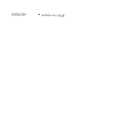
ورود به سامانه
ENGLISH