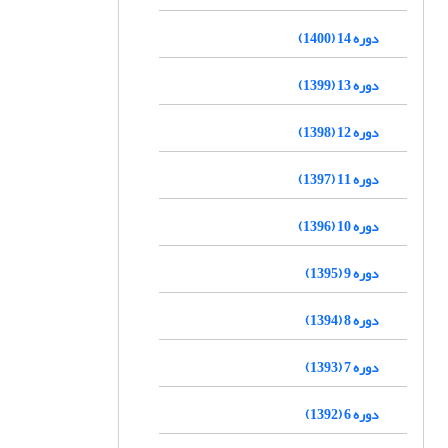
دوره 14 (1400)
دوره 13 (1399)
دوره 12 (1398)
دوره 11 (1397)
دوره 10 (1396)
دوره 9 (1395)
دوره 8 (1394)
دوره 7 (1393)
دوره 6 (1392)