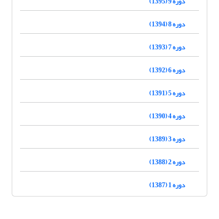
دوره 9 (1395)
دوره 8 (1394)
دوره 7 (1393)
دوره 6 (1392)
دوره 5 (1391)
دوره 4 (1390)
دوره 3 (1389)
دوره 2 (1388)
دوره 1 (1387)