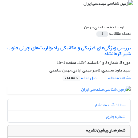
نویسنده =
ساعدی، بهمن
تعداد مقالات:
1
بررسی ویژگی‌های فیزیکی و مکانیکی رادیولاریت‌های چرتی جنوب
شهر کرمانشاه
دوره 8، شماره 3 و 4، اسفند 1394، صفحه
1-16
سید داود محمدی، ناصر مهدی آبادی، بهمن ساعدی
مشاهده مقاله
اصل مقاله
714.84 K
مقالات آماده انتشار
شماره جاری
شماره‌های پیشین نشریه