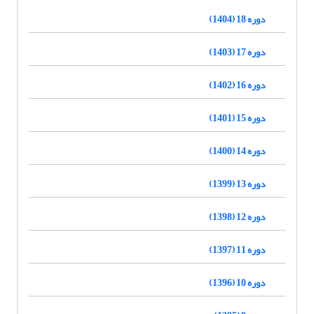
دوره 18 (1404)
دوره 17 (1403)
دوره 16 (1402)
دوره 15 (1401)
دوره 14 (1400)
دوره 13 (1399)
دوره 12 (1398)
دوره 11 (1397)
دوره 10 (1396)