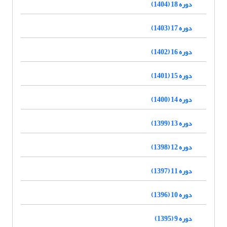
دوره 18 (1404)
دوره 17 (1403)
دوره 16 (1402)
دوره 15 (1401)
دوره 14 (1400)
دوره 13 (1399)
دوره 12 (1398)
دوره 11 (1397)
دوره 10 (1396)
دوره 9 (1395)