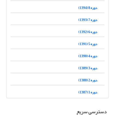
دوره 8 (1394)
دوره 7 (1393)
دوره 6 (1392)
دوره 5 (1391)
دوره 4 (1390)
دوره 3 (1389)
دوره 2 (1388)
دوره 1 (1387)
دسترسی سریع