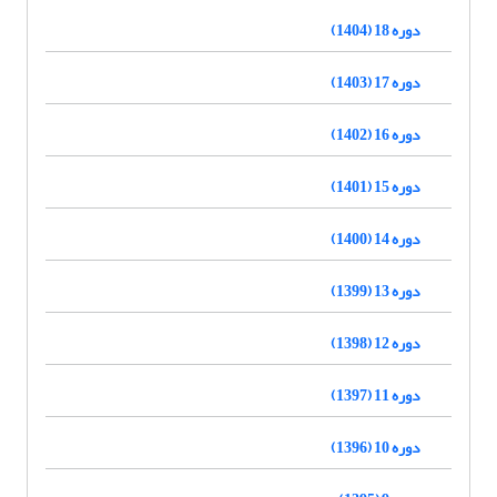
دوره 18 (1404)
دوره 17 (1403)
دوره 16 (1402)
دوره 15 (1401)
دوره 14 (1400)
دوره 13 (1399)
دوره 12 (1398)
دوره 11 (1397)
دوره 10 (1396)