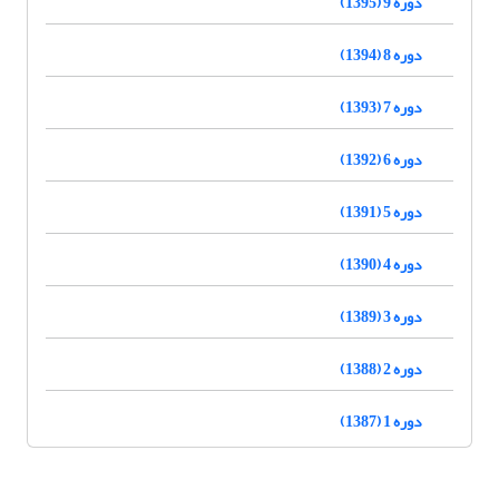
دوره 9 (1395)
دوره 8 (1394)
دوره 7 (1393)
دوره 6 (1392)
دوره 5 (1391)
دوره 4 (1390)
دوره 3 (1389)
دوره 2 (1388)
دوره 1 (1387)