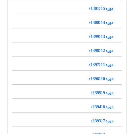
دوره 15 (1401)
دوره 14 (1400)
دوره 13 (1399)
دوره 12 (1398)
دوره 11 (1397)
دوره 10 (1396)
دوره 9 (1395)
دوره 8 (1394)
دوره 7 (1393)