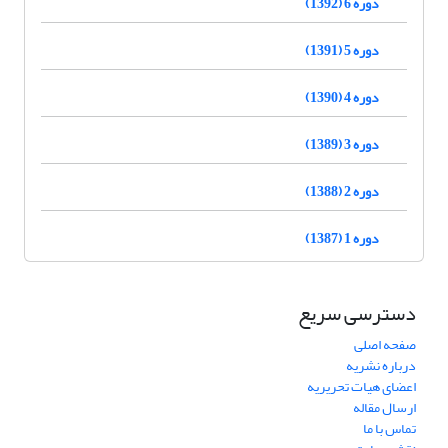
دوره 6 (1392)
دوره 5 (1391)
دوره 4 (1390)
دوره 3 (1389)
دوره 2 (1388)
دوره 1 (1387)
دسترسی سریع
صفحه اصلی
درباره نشریه
اعضای هیات تحریریه
ارسال مقاله
تماس با ما