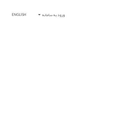
ورود به سامانه
ENGLISH