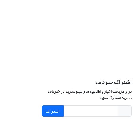
اشتراک خبرنامه
برای دریافت اخبار و اطلاعیه های مهم نشریه در خبرنامه
نشریه مشترک شوید.
اشتراک