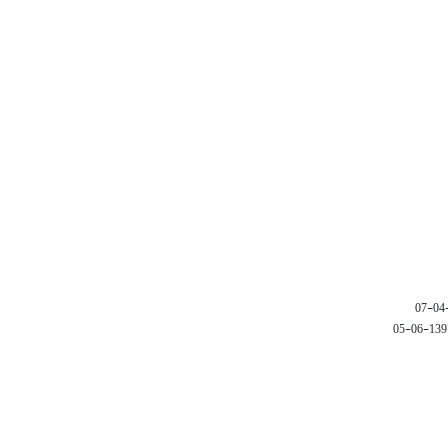
1397-06-