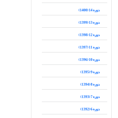
دوره 14 (1400)
دوره 13 (1399)
دوره 12 (1398)
دوره 11 (1397)
دوره 10 (1396)
دوره 9 (1395)
دوره 8 (1394)
دوره 7 (1393)
دوره 6 (1392)