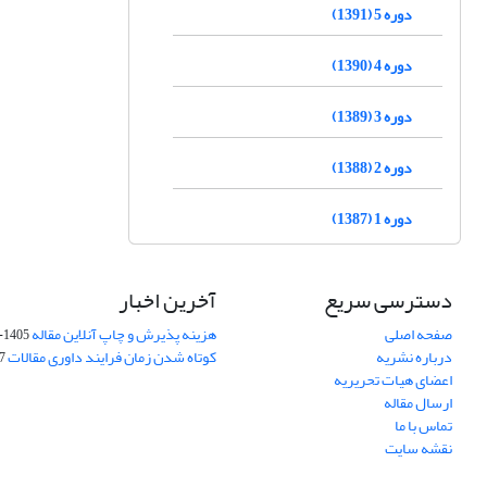
دوره 5 (1391)
دوره 4 (1390)
دوره 3 (1389)
دوره 2 (1388)
دوره 1 (1387)
دسترسی سریع
آخرین اخبار
صفحه اصلی
هزینه پذیرش و چاپ آنلاین مقاله
1405-04-07
درباره نشریه
کوتاه شدن زمان فرایند داوری مقالات
05
اعضای هیات تحریریه
ارسال مقاله
تماس با ما
نقشه سایت