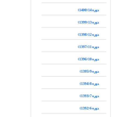
دوره 14 (1400)
دوره 13 (1399)
دوره 12 (1398)
دوره 11 (1397)
دوره 10 (1396)
دوره 9 (1395)
دوره 8 (1394)
دوره 7 (1393)
دوره 6 (1392)