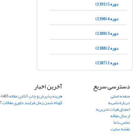
دوره 5 (1391)
دوره 4 (1390)
دوره 3 (1389)
دوره 2 (1388)
دوره 1 (1387)
دسترسی سریع
آخرین اخبار
صفحه اصلی
هزینه پذیرش و چاپ آنلاین مقاله
1405-04-07
درباره نشریه
کوتاه شدن زمان فرایند داوری مقالات
05
اعضای هیات تحریریه
ارسال مقاله
تماس با ما
نقشه سایت