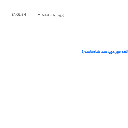
ورود به سامانه
ENGLISH
لعه موردی: سد شاه‌قاسم)