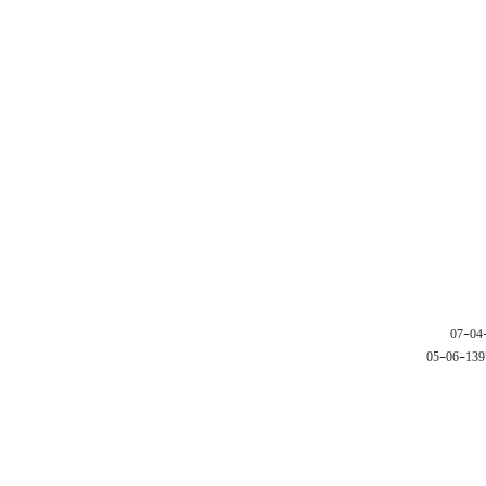
1397-06-