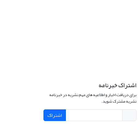
اشتراک خبرنامه
برای دریافت اخبار و اطلاعیه های مهم نشریه در خبرنامه
نشریه مشترک شوید.
اشتراک