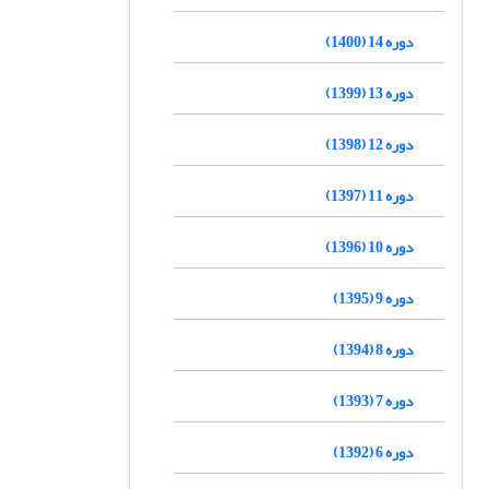
دوره 14 (1400)
دوره 13 (1399)
دوره 12 (1398)
دوره 11 (1397)
دوره 10 (1396)
دوره 9 (1395)
دوره 8 (1394)
دوره 7 (1393)
دوره 6 (1392)