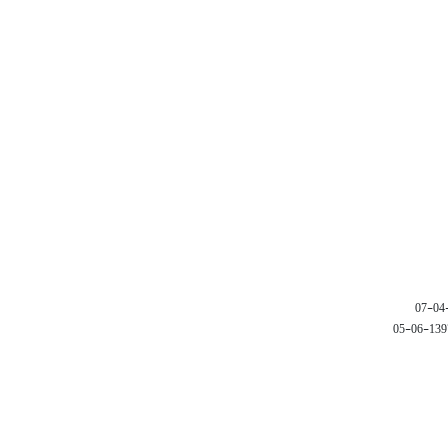
1397-06-