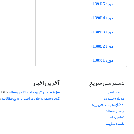
دوره 5 (1391)
دوره 4 (1390)
دوره 3 (1389)
دوره 2 (1388)
دوره 1 (1387)
دسترسی سریع
آخرین اخبار
صفحه اصلی
هزینه پذیرش و چاپ آنلاین مقاله
1405-04-07
درباره نشریه
کوتاه شدن زمان فرایند داوری مقالات
05
اعضای هیات تحریریه
ارسال مقاله
تماس با ما
نقشه سایت