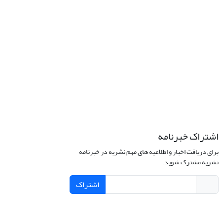
اشتراک خبرنامه
برای دریافت اخبار و اطلاعیه های مهم نشریه در خبرنامه
نشریه مشترک شوید.
اشتراک