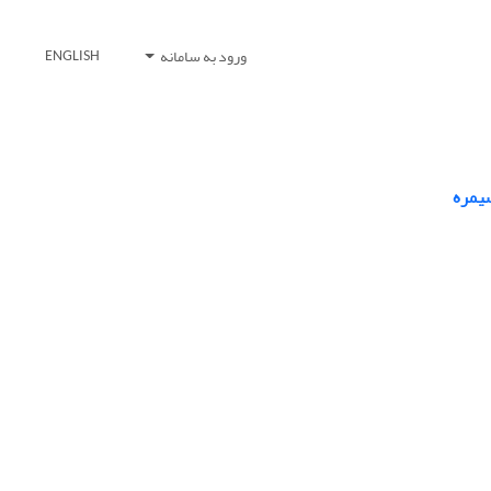
ورود به سامانه
ENGLISH
سیمره