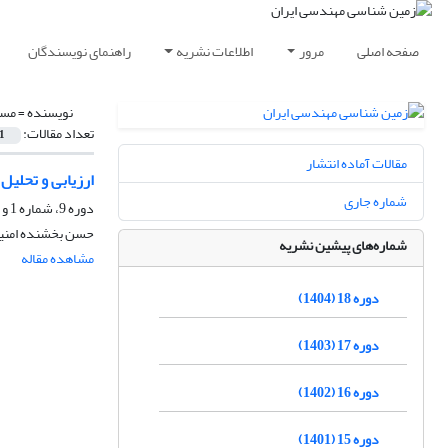
صفحه اصلی
مرور
اطلاعات نشریه
راهنمای نویسندگان
نویسنده =
مسع
تعداد مقالات:
1
مقالات آماده انتشار
ارزیابی و تحلیل
شماره جاری
دوره 9، شماره 1 و 2، شهریور 1395، صفحه
حسن بخشنده امنی
شماره‌های پیشین نشریه
مشاهده مقاله
دوره 18 (1404)
دوره 17 (1403)
دوره 16 (1402)
دوره 15 (1401)