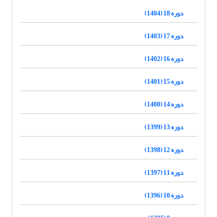
دوره 18 (1404)
دوره 17 (1403)
دوره 16 (1402)
دوره 15 (1401)
دوره 14 (1400)
دوره 13 (1399)
دوره 12 (1398)
دوره 11 (1397)
دوره 10 (1396)