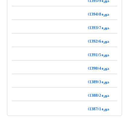
دوره 9 (1395)
دوره 8 (1394)
دوره 7 (1393)
دوره 6 (1392)
دوره 5 (1391)
دوره 4 (1390)
دوره 3 (1389)
دوره 2 (1388)
دوره 1 (1387)