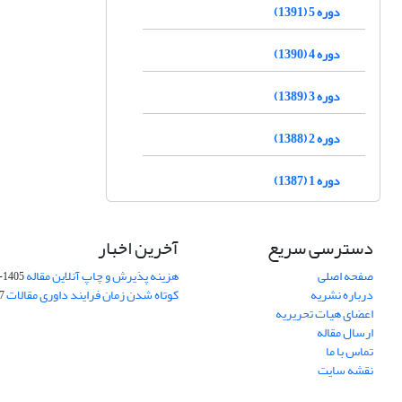
دوره 5 (1391)
دوره 4 (1390)
دوره 3 (1389)
دوره 2 (1388)
دوره 1 (1387)
دسترسی سریع
آخرین اخبار
صفحه اصلی
هزینه پذیرش و چاپ آنلاین مقاله
1405-04-07
درباره نشریه
کوتاه شدن زمان فرایند داوری مقالات
05
اعضای هیات تحریریه
ارسال مقاله
تماس با ما
نقشه سایت