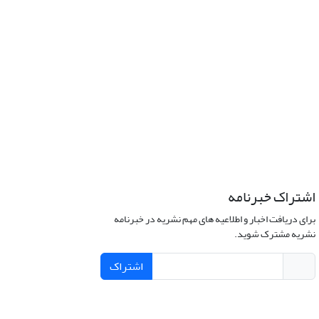
اشتراک خبرنامه
برای دریافت اخبار و اطلاعیه های مهم نشریه در خبرنامه
نشریه مشترک شوید.
اشتراک