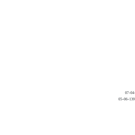
1397-06-