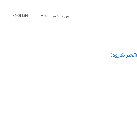
ورود به سامانه
ENGLISH
آبخیز نکارود)