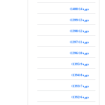
دوره 14 (1400)
دوره 13 (1399)
دوره 12 (1398)
دوره 11 (1397)
دوره 10 (1396)
دوره 9 (1395)
دوره 8 (1394)
دوره 7 (1393)
دوره 6 (1392)