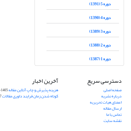
دوره 5 (1391)
دوره 4 (1390)
دوره 3 (1389)
دوره 2 (1388)
دوره 1 (1387)
دسترسی سریع
آخرین اخبار
صفحه اصلی
هزینه پذیرش و چاپ آنلاین مقاله
1405-04-07
درباره نشریه
کوتاه شدن زمان فرایند داوری مقالات
05
اعضای هیات تحریریه
ارسال مقاله
تماس با ما
نقشه سایت