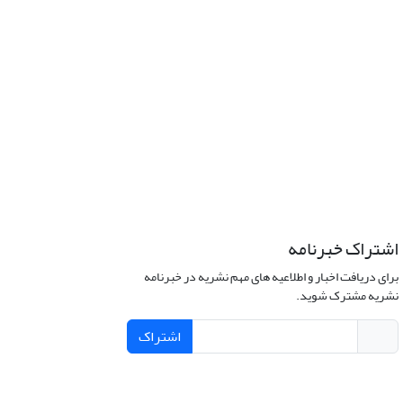
اشتراک خبرنامه
برای دریافت اخبار و اطلاعیه های مهم نشریه در خبرنامه
نشریه مشترک شوید.
اشتراک