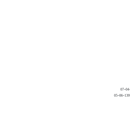
1397-06-