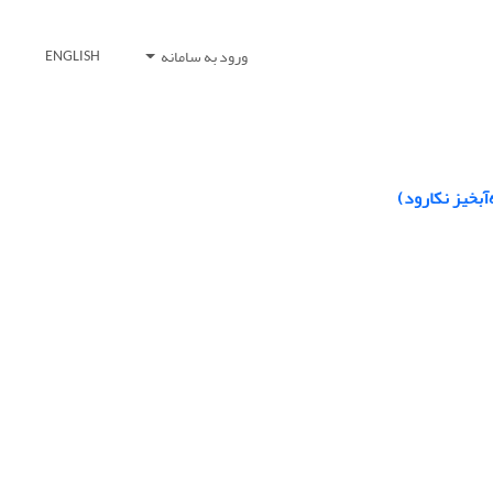
ورود به سامانه
ENGLISH
آبخیز نکارود)