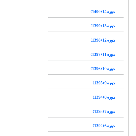
دوره 14 (1400)
دوره 13 (1399)
دوره 12 (1398)
دوره 11 (1397)
دوره 10 (1396)
دوره 9 (1395)
دوره 8 (1394)
دوره 7 (1393)
دوره 6 (1392)