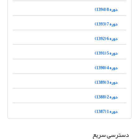
دوره 8 (1394)
دوره 7 (1393)
دوره 6 (1392)
دوره 5 (1391)
دوره 4 (1390)
دوره 3 (1389)
دوره 2 (1388)
دوره 1 (1387)
دسترسی سریع