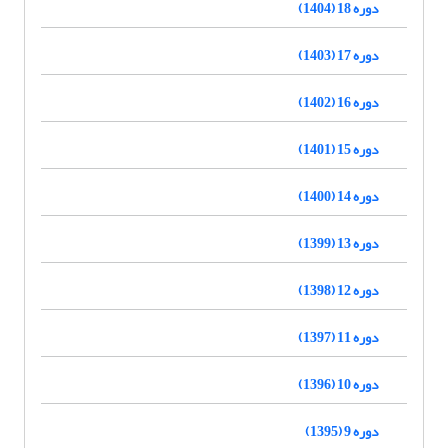
دوره 18 (1404)
دوره 17 (1403)
دوره 16 (1402)
دوره 15 (1401)
دوره 14 (1400)
دوره 13 (1399)
دوره 12 (1398)
دوره 11 (1397)
دوره 10 (1396)
دوره 9 (1395)