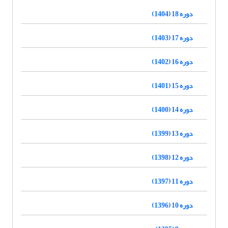
دوره 18 (1404)
دوره 17 (1403)
دوره 16 (1402)
دوره 15 (1401)
دوره 14 (1400)
دوره 13 (1399)
دوره 12 (1398)
دوره 11 (1397)
دوره 10 (1396)