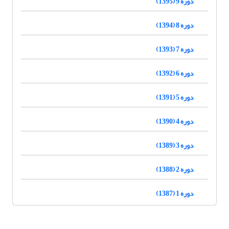
دوره 9 (1395)
دوره 8 (1394)
دوره 7 (1393)
دوره 6 (1392)
دوره 5 (1391)
دوره 4 (1390)
دوره 3 (1389)
دوره 2 (1388)
دوره 1 (1387)