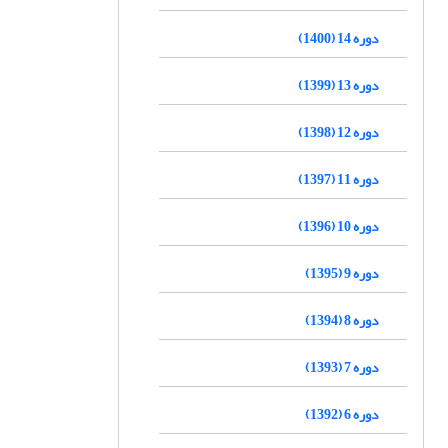
دوره 14 (1400)
دوره 13 (1399)
دوره 12 (1398)
دوره 11 (1397)
دوره 10 (1396)
دوره 9 (1395)
دوره 8 (1394)
دوره 7 (1393)
دوره 6 (1392)