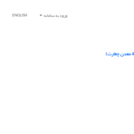
ورود به سامانه
ENGLISH