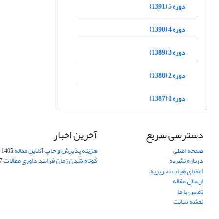
دوره 5 (1391)
دوره 4 (1390)
دوره 3 (1389)
دوره 2 (1388)
دوره 1 (1387)
دسترسی سریع
آخرین اخبار
صفحه اصلی
هزینه پذیرش و چاپ آنلاین مقاله
1405-04-07
درباره نشریه
کوتاه شدن زمان فرایند داوری مقالات
05
اعضای هیات تحریریه
ارسال مقاله
تماس با ما
نقشه سایت