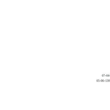
1397-06-