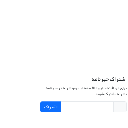
اشتراک خبرنامه
برای دریافت اخبار و اطلاعیه های مهم نشریه در خبرنامه
نشریه مشترک شوید.
اشتراک