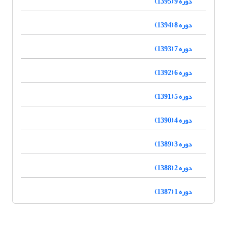
دوره 9 (1395)
دوره 8 (1394)
دوره 7 (1393)
دوره 6 (1392)
دوره 5 (1391)
دوره 4 (1390)
دوره 3 (1389)
دوره 2 (1388)
دوره 1 (1387)