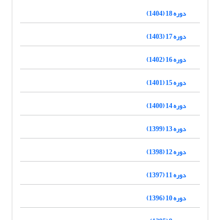
دوره 18 (1404)
دوره 17 (1403)
دوره 16 (1402)
دوره 15 (1401)
دوره 14 (1400)
دوره 13 (1399)
دوره 12 (1398)
دوره 11 (1397)
دوره 10 (1396)