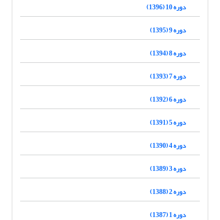
دوره 10 (1396)
دوره 9 (1395)
دوره 8 (1394)
دوره 7 (1393)
دوره 6 (1392)
دوره 5 (1391)
دوره 4 (1390)
دوره 3 (1389)
دوره 2 (1388)
دوره 1 (1387)