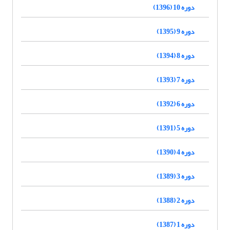
دوره 10 (1396)
دوره 9 (1395)
دوره 8 (1394)
دوره 7 (1393)
دوره 6 (1392)
دوره 5 (1391)
دوره 4 (1390)
دوره 3 (1389)
دوره 2 (1388)
دوره 1 (1387)