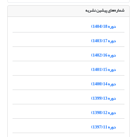
شماره‌های پیشین نشریه
دوره 18 (1404)
دوره 17 (1403)
دوره 16 (1402)
دوره 15 (1401)
دوره 14 (1400)
دوره 13 (1399)
دوره 12 (1398)
دوره 11 (1397)