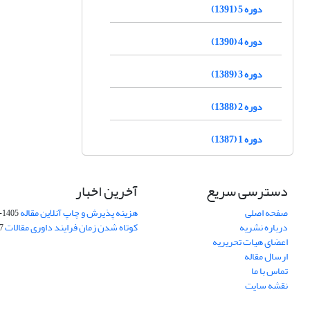
دوره 5 (1391)
دوره 4 (1390)
دوره 3 (1389)
دوره 2 (1388)
دوره 1 (1387)
دسترسی سریع
آخرین اخبار
صفحه اصلی
هزینه پذیرش و چاپ آنلاین مقاله
1405-04-07
درباره نشریه
کوتاه شدن زمان فرایند داوری مقالات
05
اعضای هیات تحریریه
ارسال مقاله
تماس با ما
نقشه سایت