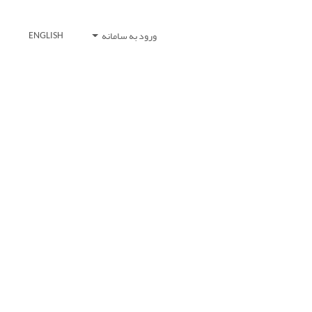
ورود به سامانه
ENGLISH