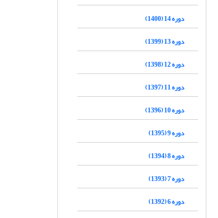
دوره 14 (1400)
دوره 13 (1399)
دوره 12 (1398)
دوره 11 (1397)
دوره 10 (1396)
دوره 9 (1395)
دوره 8 (1394)
دوره 7 (1393)
دوره 6 (1392)