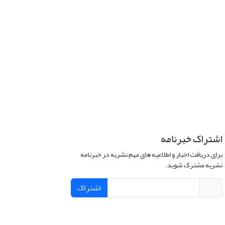
اشتراک خبرنامه
برای دریافت اخبار و اطلاعیه های مهم نشریه در خبرنامه
نشریه مشترک شوید.
اشتراک