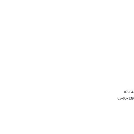
1397-06-