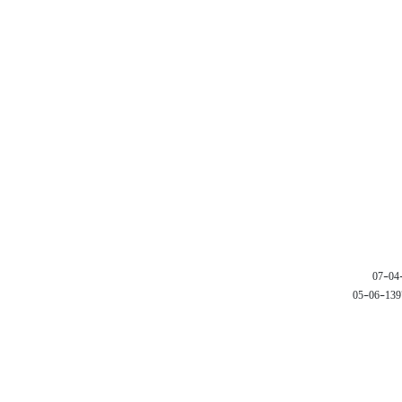
1397-06-