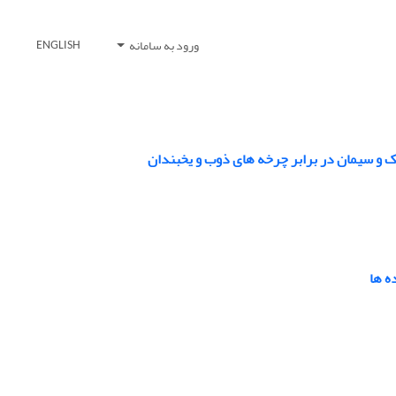
ورود به سامانه
ENGLISH
ک و سیمان در برابر چرخه های ذوب و یخبندان
ه ها