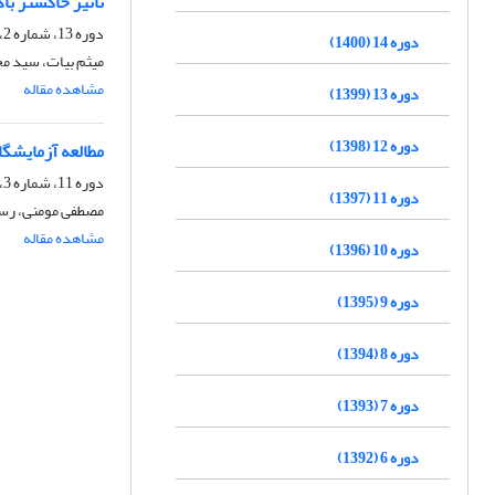
تأثیر خاکستر ب
دوره 13، شماره 2، تابستان 1399، صفحه
دوره 14 (1400)
میثم بیات، سید م
مشاهده مقاله
دوره 13 (1399)
دوره 12 (1398)
مطالعه آزمایشگا
دوره 11، شماره 3، پاییز 1397، صفحه
دوره 11 (1397)
مصطفی مومنی، رسول
مشاهده مقاله
دوره 10 (1396)
دوره 9 (1395)
دوره 8 (1394)
دوره 7 (1393)
دوره 6 (1392)