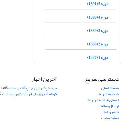
دوره 5 (1391)
دوره 4 (1390)
دوره 3 (1389)
دوره 2 (1388)
دوره 1 (1387)
دسترسی سریع
آخرین اخبار
صفحه اصلی
هزینه پذیرش و چاپ آنلاین مقاله
1405-04-07
درباره نشریه
کوتاه شدن زمان فرایند داوری مقالات
05
اعضای هیات تحریریه
ارسال مقاله
تماس با ما
نقشه سایت