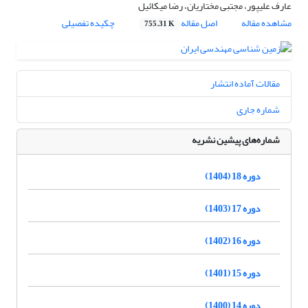
عارف علیپور، مجتبی مختاریان، رضا میکائیل
مشاهده مقاله
اصل مقاله
چکیده تفصیلی
755.31 K
مقالات آماده انتشار
شماره جاری
شماره‌های پیشین نشریه
دوره 18 (1404)
دوره 17 (1403)
دوره 16 (1402)
دوره 15 (1401)
دوره 14 (1400)