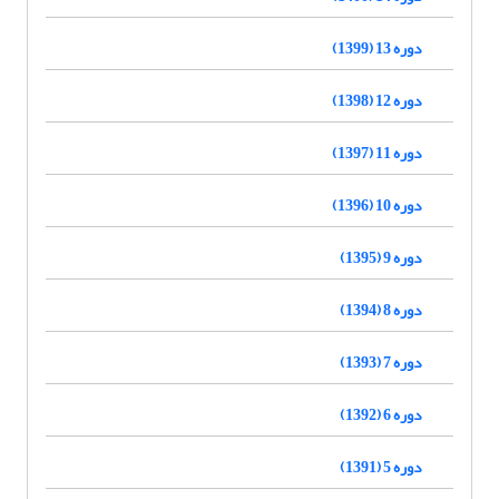
دوره 13 (1399)
دوره 12 (1398)
دوره 11 (1397)
دوره 10 (1396)
دوره 9 (1395)
دوره 8 (1394)
دوره 7 (1393)
دوره 6 (1392)
دوره 5 (1391)