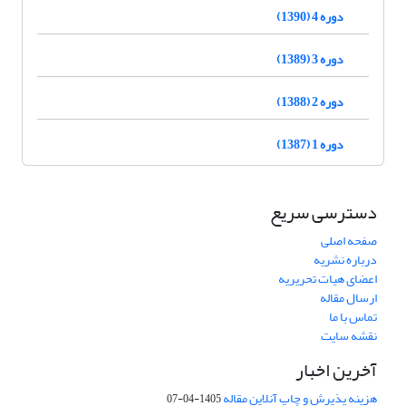
دوره 4 (1390)
دوره 3 (1389)
دوره 2 (1388)
دوره 1 (1387)
دسترسی سریع
صفحه اصلی
درباره نشریه
اعضای هیات تحریریه
ارسال مقاله
تماس با ما
نقشه سایت
آخرین اخبار
هزینه پذیرش و چاپ آنلاین مقاله
1405-04-07