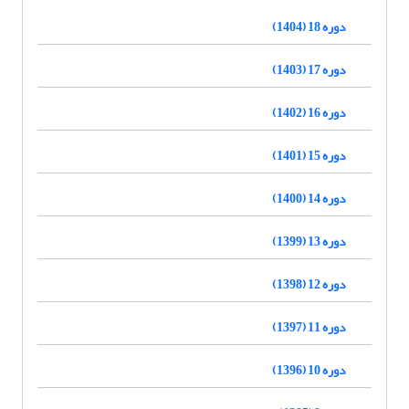
دوره 18 (1404)
دوره 17 (1403)
دوره 16 (1402)
دوره 15 (1401)
دوره 14 (1400)
دوره 13 (1399)
دوره 12 (1398)
دوره 11 (1397)
دوره 10 (1396)