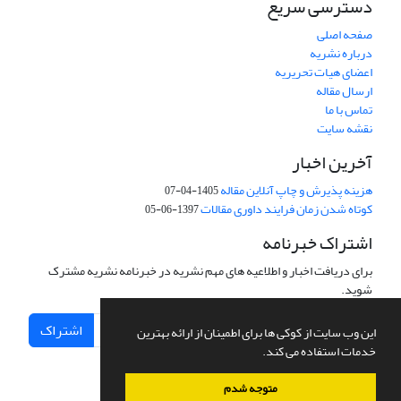
دسترسی سریع
صفحه اصلی
درباره نشریه
اعضای هیات تحریریه
ارسال مقاله
تماس با ما
نقشه سایت
آخرین اخبار
هزینه پذیرش و چاپ آنلاین مقاله
1405-04-07
کوتاه شدن زمان فرایند داوری مقالات
1397-06-05
اشتراک خبرنامه
برای دریافت اخبار و اطلاعیه های مهم نشریه در خبرنامه نشریه مشترک
شوید.
اشتراک
این وب سایت از کوکی ها برای اطمینان از ارائه بهترین
خدمات استفاده می کند.
متوجه شدم