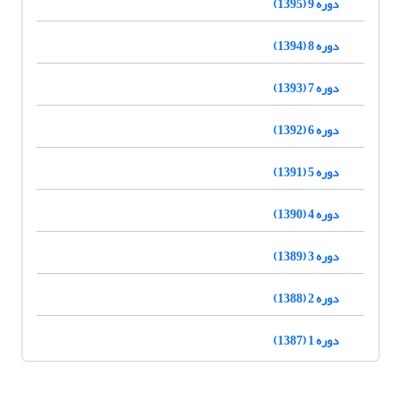
دوره 9 (1395)
دوره 8 (1394)
دوره 7 (1393)
دوره 6 (1392)
دوره 5 (1391)
دوره 4 (1390)
دوره 3 (1389)
دوره 2 (1388)
دوره 1 (1387)