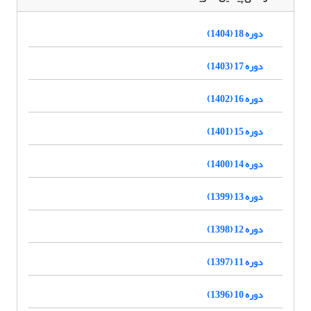
دوره 18 (1404)
دوره 17 (1403)
دوره 16 (1402)
دوره 15 (1401)
دوره 14 (1400)
دوره 13 (1399)
دوره 12 (1398)
دوره 11 (1397)
دوره 10 (1396)