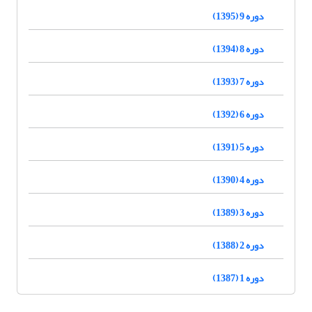
دوره 9 (1395)
دوره 8 (1394)
دوره 7 (1393)
دوره 6 (1392)
دوره 5 (1391)
دوره 4 (1390)
دوره 3 (1389)
دوره 2 (1388)
دوره 1 (1387)