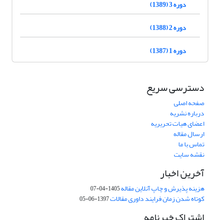
دوره 3 (1389)
دوره 2 (1388)
دوره 1 (1387)
دسترسی سریع
صفحه اصلی
درباره نشریه
اعضای هیات تحریریه
ارسال مقاله
تماس با ما
نقشه سایت
آخرین اخبار
هزینه پذیرش و چاپ آنلاین مقاله
1405-04-07
کوتاه شدن زمان فرایند داوری مقالات
1397-06-05
اشتراک خبرنامه