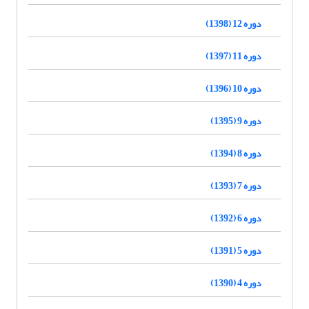
دوره 12 (1398)
دوره 11 (1397)
دوره 10 (1396)
دوره 9 (1395)
دوره 8 (1394)
دوره 7 (1393)
دوره 6 (1392)
دوره 5 (1391)
دوره 4 (1390)