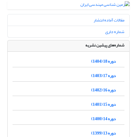
مقالات آماده انتشار
شماره جاری
شماره‌های پیشین نشریه
دوره 18 (1404)
دوره 17 (1403)
دوره 16 (1402)
دوره 15 (1401)
دوره 14 (1400)
دوره 13 (1399)