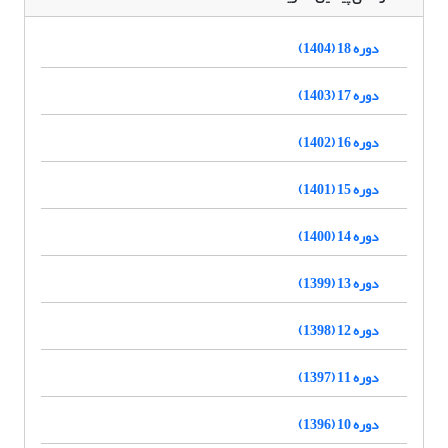
دوره 18 (1404)
دوره 17 (1403)
دوره 16 (1402)
دوره 15 (1401)
دوره 14 (1400)
دوره 13 (1399)
دوره 12 (1398)
دوره 11 (1397)
دوره 10 (1396)