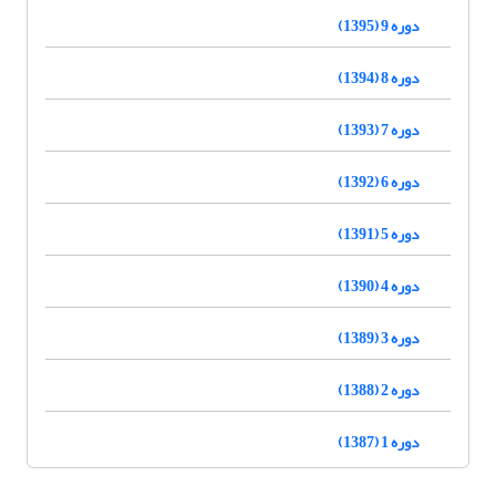
دوره 9 (1395)
دوره 8 (1394)
دوره 7 (1393)
دوره 6 (1392)
دوره 5 (1391)
دوره 4 (1390)
دوره 3 (1389)
دوره 2 (1388)
دوره 1 (1387)