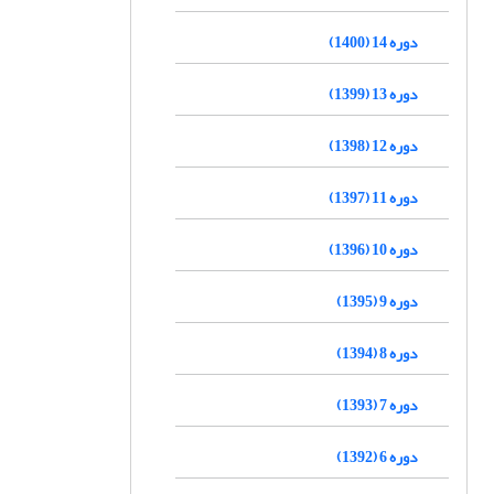
دوره 14 (1400)
دوره 13 (1399)
دوره 12 (1398)
دوره 11 (1397)
دوره 10 (1396)
دوره 9 (1395)
دوره 8 (1394)
دوره 7 (1393)
دوره 6 (1392)