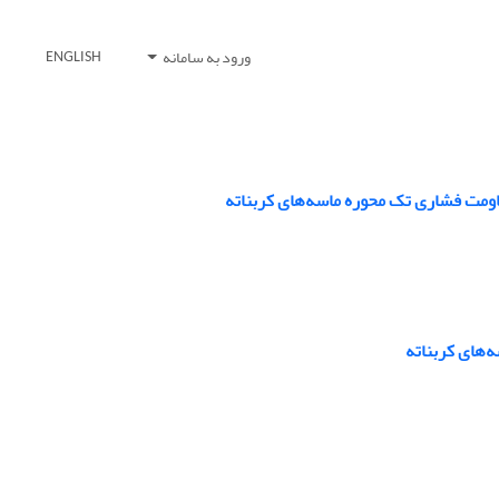
ورود به سامانه
ENGLISH