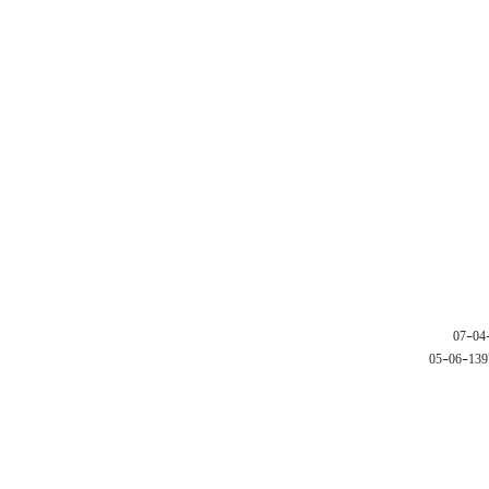
1397-06-