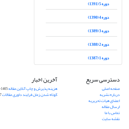
دوره 5 (1391)
دوره 4 (1390)
دوره 3 (1389)
دوره 2 (1388)
دوره 1 (1387)
دسترسی سریع
آخرین اخبار
صفحه اصلی
هزینه پذیرش و چاپ آنلاین مقاله
1405-04-07
درباره نشریه
کوتاه شدن زمان فرایند داوری مقالات
05
اعضای هیات تحریریه
ارسال مقاله
تماس با ما
نقشه سایت