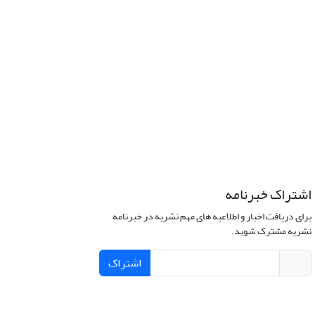
اشتراک خبرنامه
برای دریافت اخبار و اطلاعیه های مهم نشریه در خبرنامه
نشریه مشترک شوید.
اشتراک