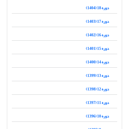
دوره 18 (1404)
دوره 17 (1403)
دوره 16 (1402)
دوره 15 (1401)
دوره 14 (1400)
دوره 13 (1399)
دوره 12 (1398)
دوره 11 (1397)
دوره 10 (1396)