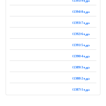
دوره 9 (1395)
دوره 8 (1394)
دوره 7 (1393)
دوره 6 (1392)
دوره 5 (1391)
دوره 4 (1390)
دوره 3 (1389)
دوره 2 (1388)
دوره 1 (1387)