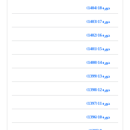
دوره 18 (1404)
دوره 17 (1403)
دوره 16 (1402)
دوره 15 (1401)
دوره 14 (1400)
دوره 13 (1399)
دوره 12 (1398)
دوره 11 (1397)
دوره 10 (1396)