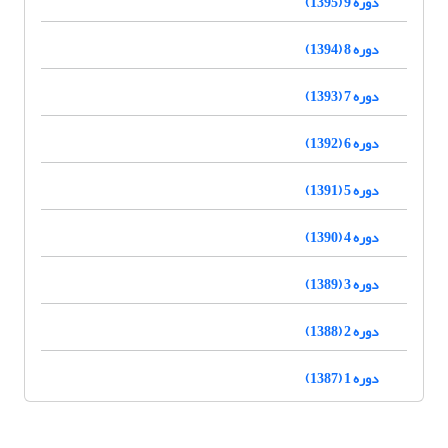
دوره 9 (1395)
دوره 8 (1394)
دوره 7 (1393)
دوره 6 (1392)
دوره 5 (1391)
دوره 4 (1390)
دوره 3 (1389)
دوره 2 (1388)
دوره 1 (1387)