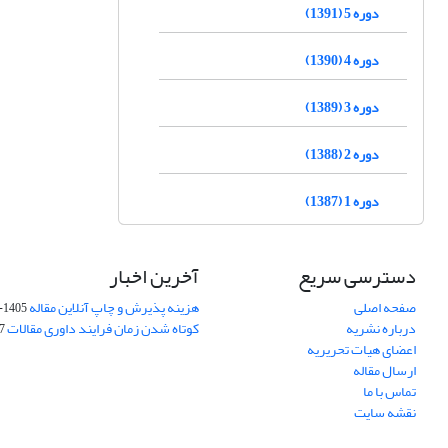
دوره 5 (1391)
دوره 4 (1390)
دوره 3 (1389)
دوره 2 (1388)
دوره 1 (1387)
دسترسی سریع
آخرین اخبار
صفحه اصلی
هزینه پذیرش و چاپ آنلاین مقاله
1405-04-07
درباره نشریه
کوتاه شدن زمان فرایند داوری مقالات
05
اعضای هیات تحریریه
ارسال مقاله
تماس با ما
نقشه سایت