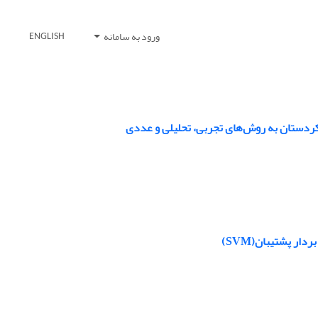
ورود به سامانه
ENGLISH
د کردستان به روش‌های تجربی، تحلیلی و عددی
ار پشتیبان(SVM)