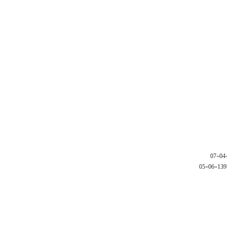
1397-06-