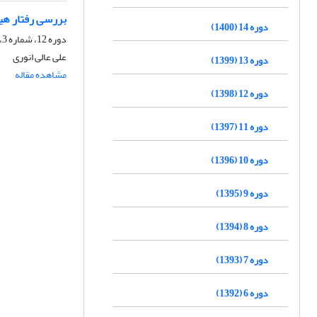
بررسی رفتار هی
دوره 14 (1400)
دوره 12، شماره 3، پاییز 1398، صفحه
علی عالی انوری
دوره 13 (1399)
مشاهده مقاله
دوره 12 (1398)
دوره 11 (1397)
دوره 10 (1396)
دوره 9 (1395)
دوره 8 (1394)
دوره 7 (1393)
دوره 6 (1392)