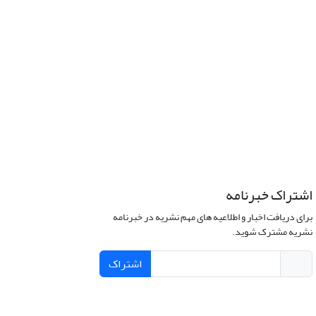
اشتراک خبرنامه
برای دریافت اخبار و اطلاعیه های مهم نشریه در خبرنامه
نشریه مشترک شوید.
اشتراک