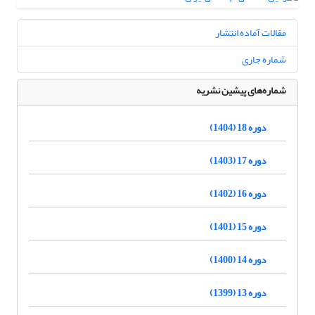
مقالات آماده انتشار
شماره جاری
شماره‌های پیشین نشریه
دوره 18 (1404)
دوره 17 (1403)
دوره 16 (1402)
دوره 15 (1401)
دوره 14 (1400)
دوره 13 (1399)