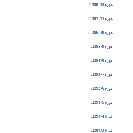
دوره 12 (1398)
دوره 11 (1397)
دوره 10 (1396)
دوره 9 (1395)
دوره 8 (1394)
دوره 7 (1393)
دوره 6 (1392)
دوره 5 (1391)
دوره 4 (1390)
دوره 3 (1389)