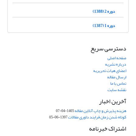
دوره 2 (1388)
دوره 1 (1387)
دسترسی سریع
صفحه اصلی
درباره نشریه
اعضای هیات تحریریه
ارسال مقاله
تماس با ما
نقشه سایت
آخرین اخبار
هزینه پذیرش و چاپ آنلاین مقاله
1405-04-07
کوتاه شدن زمان فرایند داوری مقالات
1397-06-05
اشتراک خبرنامه