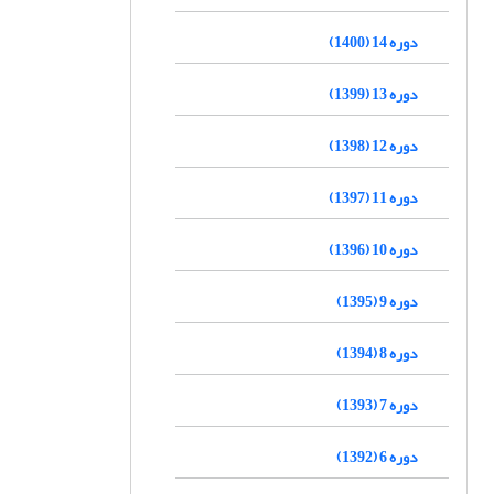
دوره 14 (1400)
دوره 13 (1399)
دوره 12 (1398)
دوره 11 (1397)
دوره 10 (1396)
دوره 9 (1395)
دوره 8 (1394)
دوره 7 (1393)
دوره 6 (1392)