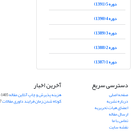
دوره 5 (1391)
دوره 4 (1390)
دوره 3 (1389)
دوره 2 (1388)
دوره 1 (1387)
دسترسی سریع
آخرین اخبار
صفحه اصلی
هزینه پذیرش و چاپ آنلاین مقاله
1405-04-07
درباره نشریه
کوتاه شدن زمان فرایند داوری مقالات
05
اعضای هیات تحریریه
ارسال مقاله
تماس با ما
نقشه سایت