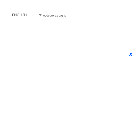
ورود به سامانه
ENGLISH
ر