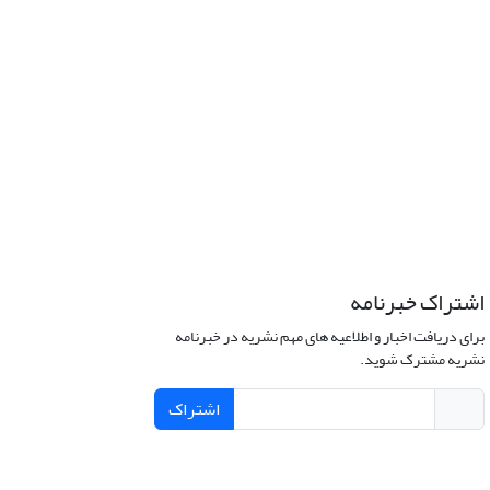
اشتراک خبرنامه
برای دریافت اخبار و اطلاعیه های مهم نشریه در خبرنامه
نشریه مشترک شوید.
اشتراک