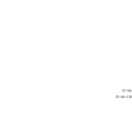
1397-06-