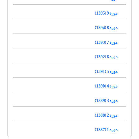
دوره 9 (1395)
دوره 8 (1394)
دوره 7 (1393)
دوره 6 (1392)
دوره 5 (1391)
دوره 4 (1390)
دوره 3 (1389)
دوره 2 (1388)
دوره 1 (1387)