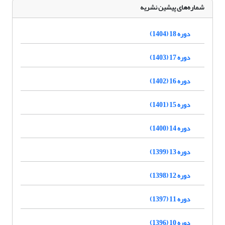
شماره‌های پیشین نشریه
دوره 18 (1404)
دوره 17 (1403)
دوره 16 (1402)
دوره 15 (1401)
دوره 14 (1400)
دوره 13 (1399)
دوره 12 (1398)
دوره 11 (1397)
دوره 10 (1396)