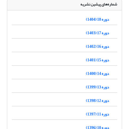
شماره‌های پیشین نشریه
دوره 18 (1404)
دوره 17 (1403)
دوره 16 (1402)
دوره 15 (1401)
دوره 14 (1400)
دوره 13 (1399)
دوره 12 (1398)
دوره 11 (1397)
دوره 10 (1396)