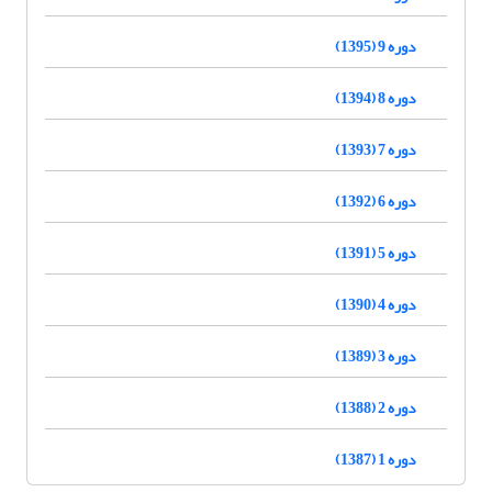
دوره 9 (1395)
دوره 8 (1394)
دوره 7 (1393)
دوره 6 (1392)
دوره 5 (1391)
دوره 4 (1390)
دوره 3 (1389)
دوره 2 (1388)
دوره 1 (1387)