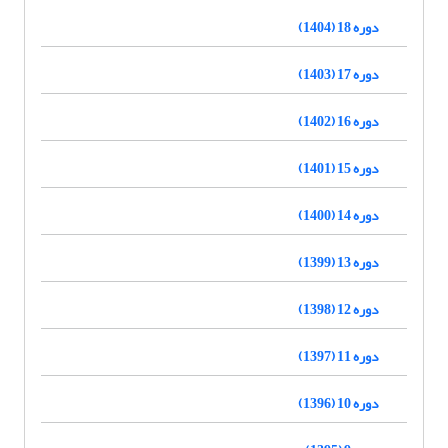
دوره 18 (1404)
دوره 17 (1403)
دوره 16 (1402)
دوره 15 (1401)
دوره 14 (1400)
دوره 13 (1399)
دوره 12 (1398)
دوره 11 (1397)
دوره 10 (1396)