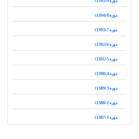
دوره 9 (1395)
دوره 8 (1394)
دوره 7 (1393)
دوره 6 (1392)
دوره 5 (1391)
دوره 4 (1390)
دوره 3 (1389)
دوره 2 (1388)
دوره 1 (1387)