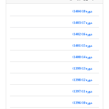
دوره 18 (1404)
دوره 17 (1403)
دوره 16 (1402)
دوره 15 (1401)
دوره 14 (1400)
دوره 13 (1399)
دوره 12 (1398)
دوره 11 (1397)
دوره 10 (1396)