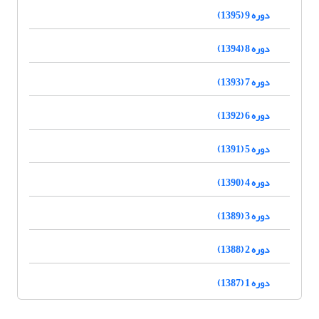
دوره 9 (1395)
دوره 8 (1394)
دوره 7 (1393)
دوره 6 (1392)
دوره 5 (1391)
دوره 4 (1390)
دوره 3 (1389)
دوره 2 (1388)
دوره 1 (1387)