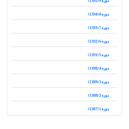
دوره 9 (1395)
دوره 8 (1394)
دوره 7 (1393)
دوره 6 (1392)
دوره 5 (1391)
دوره 4 (1390)
دوره 3 (1389)
دوره 2 (1388)
دوره 1 (1387)