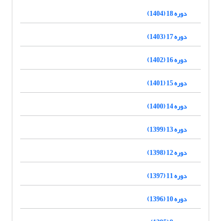
دوره 18 (1404)
دوره 17 (1403)
دوره 16 (1402)
دوره 15 (1401)
دوره 14 (1400)
دوره 13 (1399)
دوره 12 (1398)
دوره 11 (1397)
دوره 10 (1396)