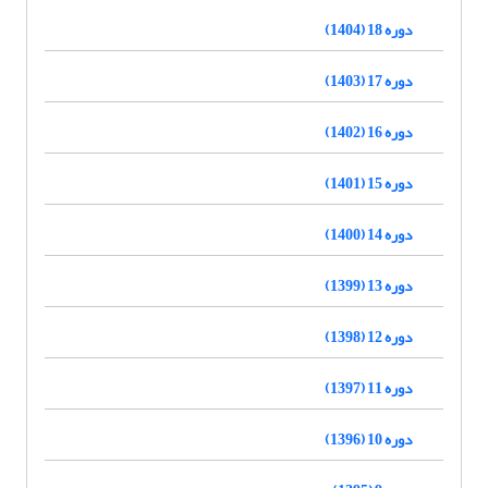
دوره 18 (1404)
دوره 17 (1403)
دوره 16 (1402)
دوره 15 (1401)
دوره 14 (1400)
دوره 13 (1399)
دوره 12 (1398)
دوره 11 (1397)
دوره 10 (1396)