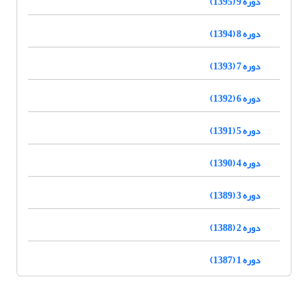
دوره 9 (1395)
دوره 8 (1394)
دوره 7 (1393)
دوره 6 (1392)
دوره 5 (1391)
دوره 4 (1390)
دوره 3 (1389)
دوره 2 (1388)
دوره 1 (1387)