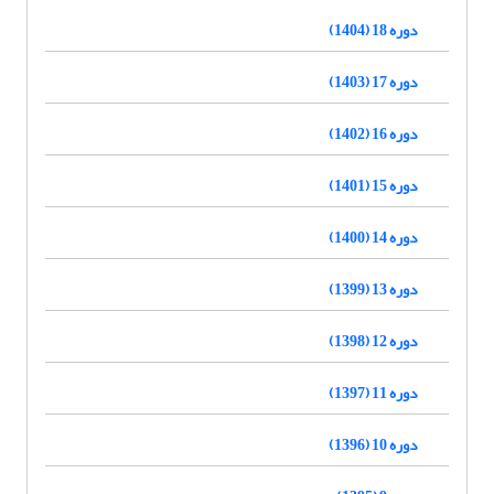
دوره 18 (1404)
دوره 17 (1403)
دوره 16 (1402)
دوره 15 (1401)
دوره 14 (1400)
دوره 13 (1399)
دوره 12 (1398)
دوره 11 (1397)
دوره 10 (1396)