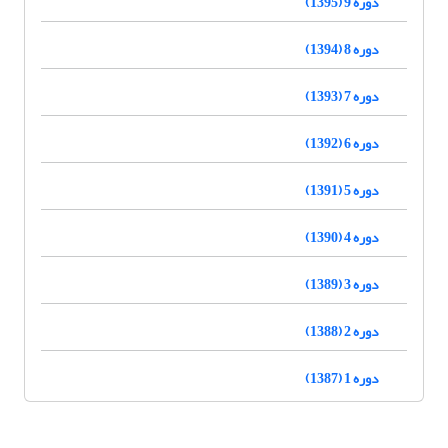
دوره 9 (1395)
دوره 8 (1394)
دوره 7 (1393)
دوره 6 (1392)
دوره 5 (1391)
دوره 4 (1390)
دوره 3 (1389)
دوره 2 (1388)
دوره 1 (1387)