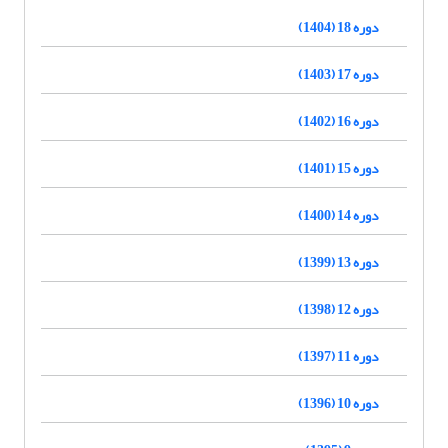
دوره 18 (1404)
دوره 17 (1403)
دوره 16 (1402)
دوره 15 (1401)
دوره 14 (1400)
دوره 13 (1399)
دوره 12 (1398)
دوره 11 (1397)
دوره 10 (1396)