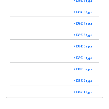
دوره 9 (1395)
دوره 8 (1394)
دوره 7 (1393)
دوره 6 (1392)
دوره 5 (1391)
دوره 4 (1390)
دوره 3 (1389)
دوره 2 (1388)
دوره 1 (1387)