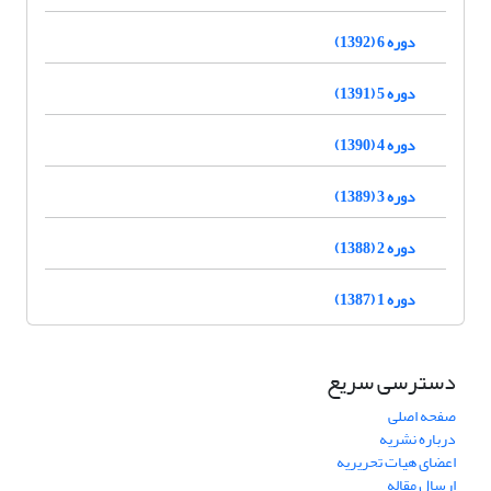
دوره 6 (1392)
دوره 5 (1391)
دوره 4 (1390)
دوره 3 (1389)
دوره 2 (1388)
دوره 1 (1387)
دسترسی سریع
صفحه اصلی
درباره نشریه
اعضای هیات تحریریه
ارسال مقاله