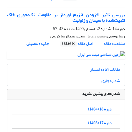
بررسی تاثیر افزودن آنزیم اوره‌آز بر مقاومت تک‌محوری خاک‌
تثبیت‌شده با سیمان و زئولیت
دوره 14، شماره 2، تابستان 1400، صفحه
43-57
رضا یوسفی، مسعود عامل سخی، عبدالرضا کریمی
مشاهده مقاله
اصل مقاله
چکیده تفصیلی
885.03 K
مقالات آماده انتشار
شماره جاری
شماره‌های پیشین نشریه
دوره 18 (1404)
دوره 17 (1403)