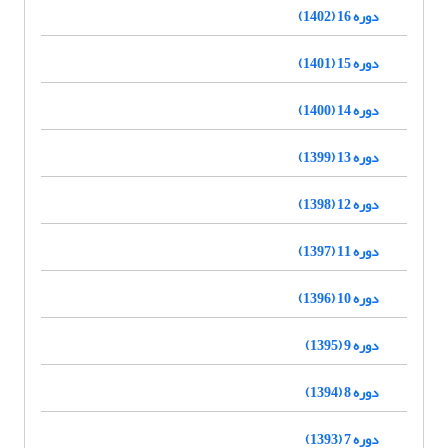
دوره 16 (1402)
دوره 15 (1401)
دوره 14 (1400)
دوره 13 (1399)
دوره 12 (1398)
دوره 11 (1397)
دوره 10 (1396)
دوره 9 (1395)
دوره 8 (1394)
دوره 7 (1393)