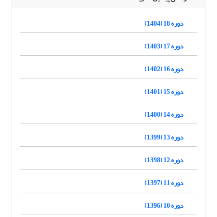
دوره 18 (1404)
دوره 17 (1403)
دوره 16 (1402)
دوره 15 (1401)
دوره 14 (1400)
دوره 13 (1399)
دوره 12 (1398)
دوره 11 (1397)
دوره 10 (1396)