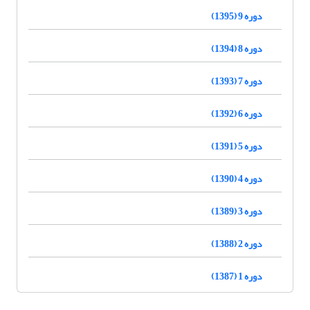
دوره 9 (1395)
دوره 8 (1394)
دوره 7 (1393)
دوره 6 (1392)
دوره 5 (1391)
دوره 4 (1390)
دوره 3 (1389)
دوره 2 (1388)
دوره 1 (1387)