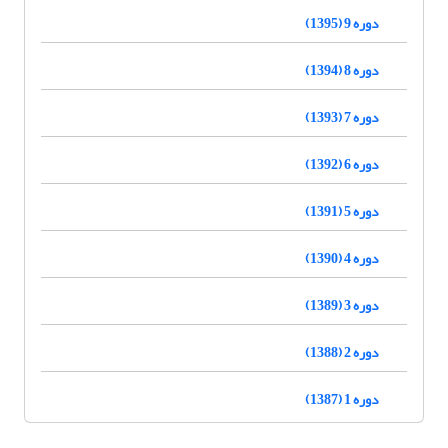
دوره 9 (1395)
دوره 8 (1394)
دوره 7 (1393)
دوره 6 (1392)
دوره 5 (1391)
دوره 4 (1390)
دوره 3 (1389)
دوره 2 (1388)
دوره 1 (1387)