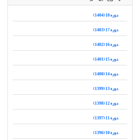
دوره 18 (1404)
دوره 17 (1403)
دوره 16 (1402)
دوره 15 (1401)
دوره 14 (1400)
دوره 13 (1399)
دوره 12 (1398)
دوره 11 (1397)
دوره 10 (1396)